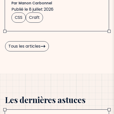
Par
Manon Carbonnel
Publié le
8 juillet 2026
CSS
Craft
Tous les articles
Les dernières astuces