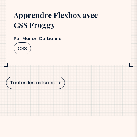
Apprendre Flexbox avec
CSS Froggy
Par
Manon Carbonnel
CSS
Toutes les astuces