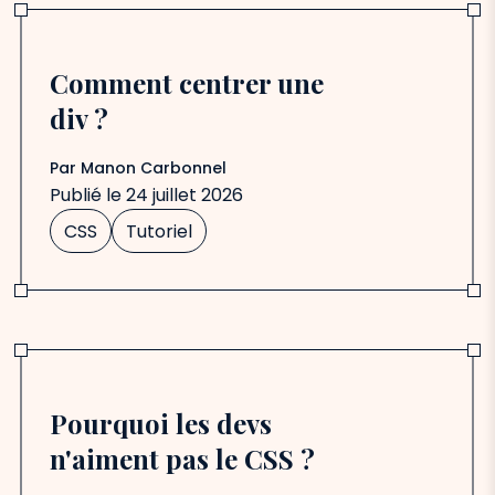
Comment centrer une
div ?
Par
Manon Carbonnel
Publié le
24 juillet 2026
CSS
Tutoriel
Pourquoi les devs
n'aiment pas le CSS ?