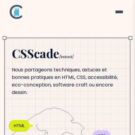
CSScade
/kskad/
Nous partageons techniques, astuces et
bonnes pratiques en HTML, CSS, accessibilité,
eco-conception,
software craft
ou encore
dessin.
HTML