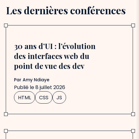
Les dernières conférences
30 ans d’UI : l’évolution
des interfaces web du
point de vue des dev
Par
Amy Ndiaye
Publié le
8 juillet 2026
HTML
CSS
JS