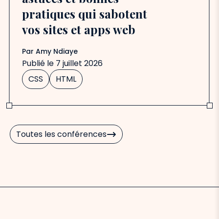
pratiques qui sabotent
vos sites et apps web
Par
Amy Ndiaye
Publié le
7 juillet 2026
CSS
HTML
Toutes les conférences